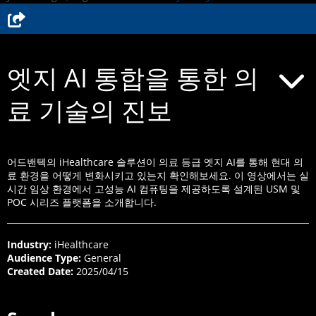
엣지 AI 통합을 통한 의
료 기술의 진보
어드밴텍의 iHealthcare 솔루션이 의료 등급 엣지 AI를 통해 현대 의
료 환경을 어떻게 변화시키고 있는지 확인해보세요. 이 영상에서는 실
시간 임상 환경에서 고성능 AI 컴퓨팅을 제공하도록 설계된 USM 및
POC 시리즈 플랫폼을 소개합니다.
Industry:
iHealthcare
Audience Type:
General
Created Date:
2025/04/15